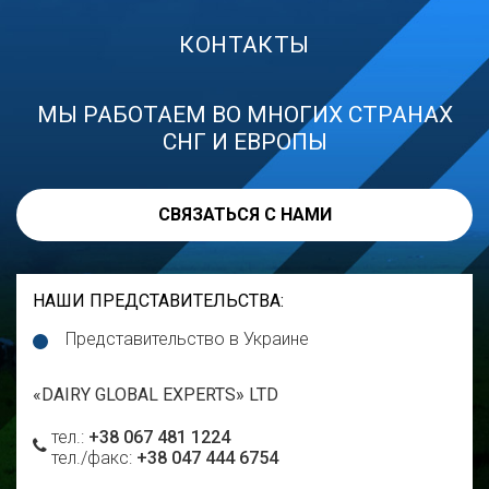
КОНТАКТЫ
МЫ РАБОТАЕМ ВО МНОГИХ СТРАНАХ
СНГ И ЕВРОПЫ
СВЯЗАТЬСЯ С НАМИ
НАШИ ПРЕДСТАВИТЕЛЬСТВА
:
Представительство в Украине
«DAIRY GLOBAL EXPERTS» LTD
тел.:
+38 067 481 1224
тел./факс:
+38 047 444 6754