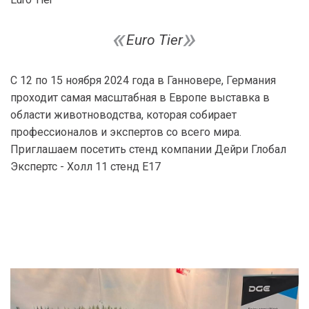
Euro Tier
С 12 по 15 ноября 2024 года в Ганновере, Германия
проходит самая масштабная в Европе выставка в
области животноводства, которая собирает
профессионалов и экспертов со всего мира.
Приглашаем посетить стенд компании Дейри Глобал
Экспертс - Холл 11 стенд Е17