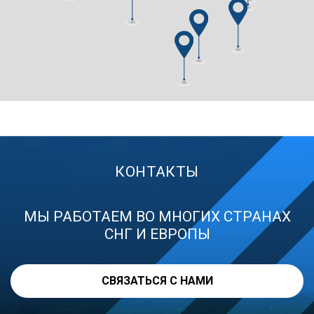
КОНТАКТЫ
МЫ РАБОТАЕМ ВО МНОГИХ СТРАНАХ
СНГ И ЕВРОПЫ
СВЯЗАТЬСЯ С НАМИ