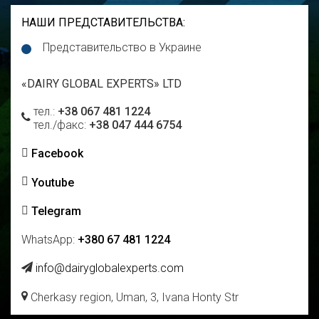
НАШИ ПРЕДСТАВИТЕЛЬСТВА
:
Представительство в Украине
«DAIRY GLOBAL EXPERTS» LTD
тел.:
+38 067 481 1224
тел./факс:
+38 047 444 6754
Facebook
Youtube
Telegram
WhatsApp:
+380 67 481 1224
info@dairyglobalexperts.com
Cherkasy region, Uman, 3, Ivana Honty Str