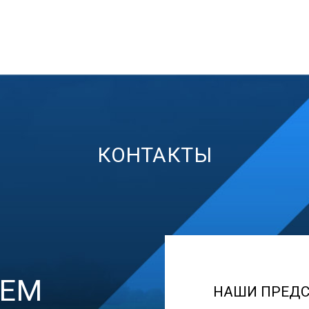
КОНТАКТЫ
АЕМ
НАШИ ПРЕДС