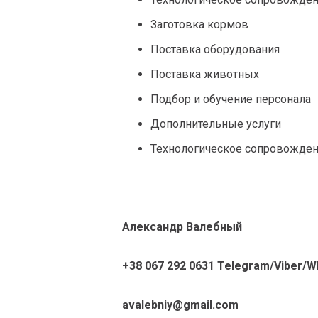
Заготовка кормов
Поставка оборудования
Поставка животных
Подбор и обучение персонала
Дополнительные услуги
Технологическое сопровожде
Александр Валебный
+38 067 292 0631 Telegram/Viber/
avalebniy@gmail.com