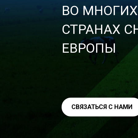
ВО МНОГИХ
СТРАНАХ С
ЕВРОПЫ
СВЯЗАТЬСЯ С НАМИ