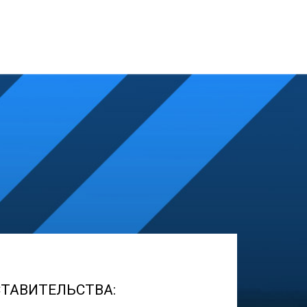
ТАВИТЕЛЬСТВА
: