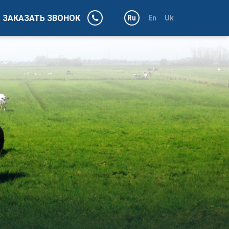
ЗАКАЗАТЬ ЗВОНОК
Ru
En
Uk