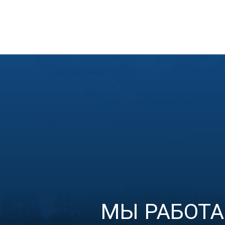
МЫ РАБОТ